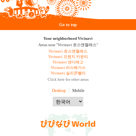
Go to top
Your neighborhood Vivinavi
Areas near "Vivinavi 로스앤젤레스"
Vivinavi 로스앤젤레스
Vivinavi 오렌지 카운티
Vivinavi 샌디에고
Vivinavi 라스베가스
Vivinavi 실리콘밸리
Click here for other areas
Desktop
Mobile