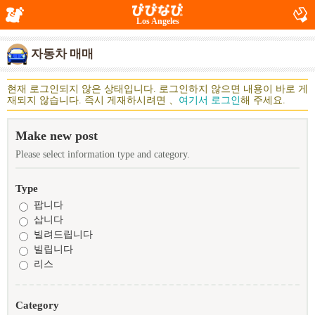
Los Angeles
자동차 매매
현재 로그인되지 않은 상태입니다. 로그인하지 않으면 내용이 바로 게
재되지 않습니다. 즉시 게재하시려면 、
여기서 로그인
해 주세요.
Make new post
Please select information type and category.
Type
팝니다
삽니다
빌려드립니다
빌립니다
리스
Category