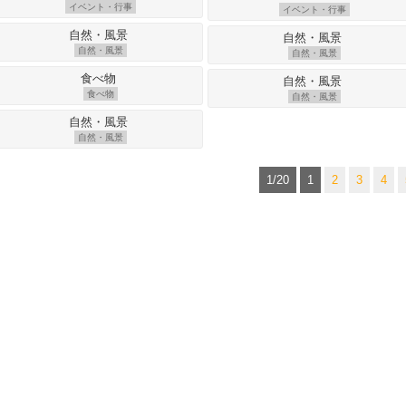
イベント・行事
イベント・行事
自然・風景
自然・風景
食べ物
自然・風景
自然・風景
1/20
1
2
3
4