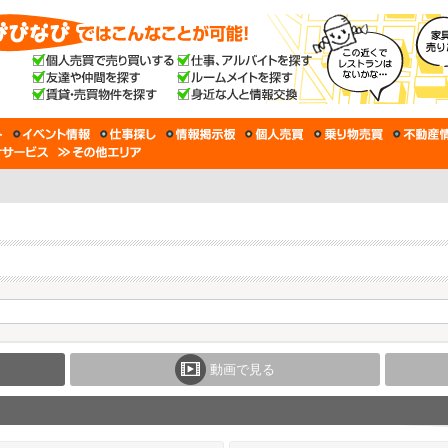
動画で見る