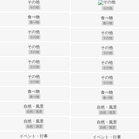
その他
その他
食べ物
食べ物
その他
その他
その他
その他
その他
その他
その他
その他
食べ物
食べ物
自然・風景
自然・風景
自然・風景
自然・風景