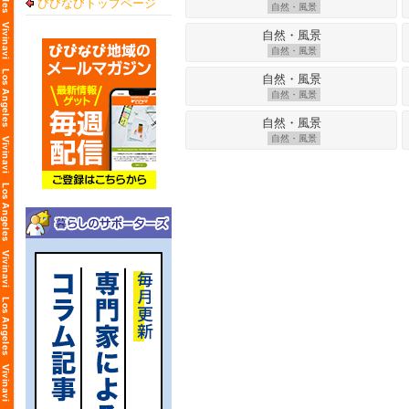
びびなびトップページ
自然・風景
自然・風景
自然・風景
自然・風景