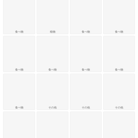
食べ物
植物
食べ物
食べ物
食べ物
食べ物
食べ物
食べ物
食べ物
その他
その他
その他