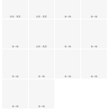
自然・風景
自然・風景
食べ物
食べ物
食べ物
自然・風景
食べ物
食べ物
食べ物
食べ物
食べ物
食べ物
食べ物
食べ物