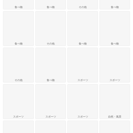
食べ物
食べ物
その他
食べ物
食べ物
その他
食べ物
食べ物
その他
食べ物
スポーツ
スポーツ
スポーツ
スポーツ
スポーツ
自然・風景