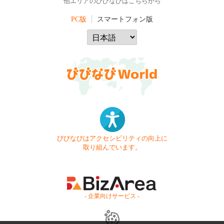
他エリアのびびなびはこちらから
PC版
スマートフォン版
びびなびはアクセシビリティの向上に
取り組んでいます。
- 企業向けサービス -