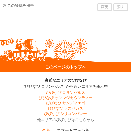
この登録を報告
変更
消去
このページのトップへ
身近なエリアのびびなび
"びびなび ロサンゼルス" から近いエリアを表示中
びびなび ロサンゼルス
びびなび オレンジカウンティー
びびなび サンディエゴ
びびなび ラスベガス
びびなび シリコンバレー
他エリアのびびなびはこちらから
PC版
スマートフォン版