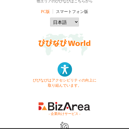
他エリアのびびなびはこちらから
PC版
スマートフォン版
びびなびはアクセシビリティの向上に
取り組んでいます。
- 企業向けサービス -