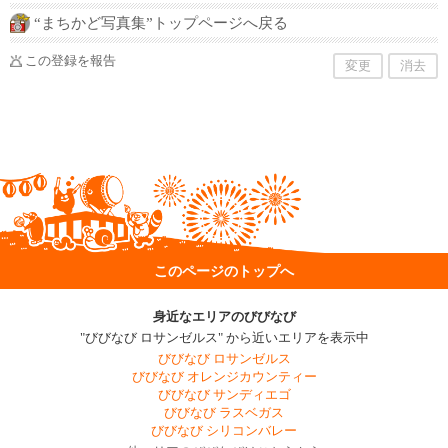
“まちかど写真集”トップページへ戻る
この登録を報告
変更
消去
このページのトップへ
身近なエリアのびびなび
"びびなび ロサンゼルス" から近いエリアを表示中
びびなび ロサンゼルス
びびなび オレンジカウンティー
びびなび サンディエゴ
びびなび ラスベガス
びびなび シリコンバレー