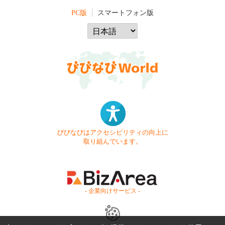
PC版
スマートフォン版
びびなびはアクセシビリティの向上に
取り組んでいます。
- 企業向けサービス -