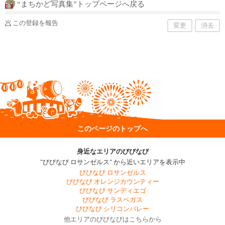
“まちかど写真集”トップページへ戻る
この登録を報告
変更
消去
このページのトップへ
身近なエリアのびびなび
"びびなび ロサンゼルス" から近いエリアを表示中
びびなび ロサンゼルス
びびなび オレンジカウンティー
びびなび サンディエゴ
びびなび ラスベガス
びびなび シリコンバレー
他エリアのびびなびはこちらから