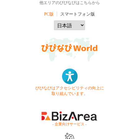
他エリアのびびなびはこちらから
PC版
スマートフォン版
びびなびはアクセシビリティの向上に
取り組んでいます。
- 企業向けサービス -