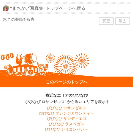
“まちかど写真集”トップページへ戻る
この登録を報告
変更
消去
このページのトップへ
身近なエリアのびびなび
"びびなび ロサンゼルス" から近いエリアを表示中
びびなび ロサンゼルス
びびなび オレンジカウンティー
びびなび サンディエゴ
びびなび ラスベガス
びびなび シリコンバレー