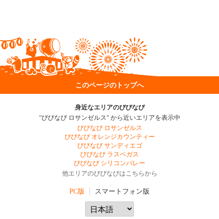
このページのトップへ
身近なエリアのびびなび
"びびなび ロサンゼルス" から近いエリアを表示中
びびなび ロサンゼルス
びびなび オレンジカウンティー
びびなび サンディエゴ
びびなび ラスベガス
びびなび シリコンバレー
他エリアのびびなびはこちらから
PC版
スマートフォン版