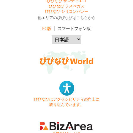
びびなび サンディエゴ
びびなび ラスベガス
びびなび シリコンバレー
他エリアのびびなびはこちらから
PC版
スマートフォン版
びびなびはアクセシビリティの向上に
取り組んでいます。