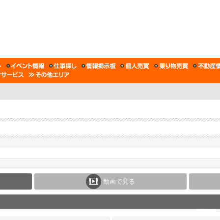
動画で見る