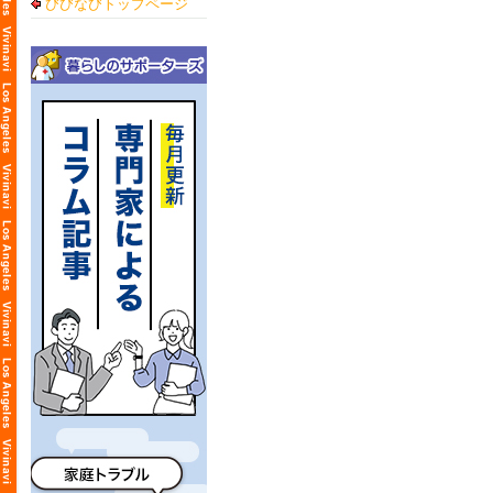
びびなびトップページ