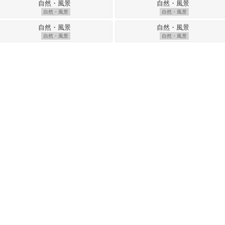
自然・風景
自然・風景
自然・風景
自然・風景