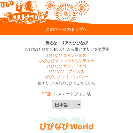
このページのトップへ
身近なエリアのびびなび
"びびなび ロサンゼルス" から近いエリアを表示中
びびなび ロサンゼルス
びびなび オレンジカウンティー
びびなび サンディエゴ
びびなび ラスベガス
びびなび シリコンバレー
他エリアのびびなびはこちらから
PC版
スマートフォン版