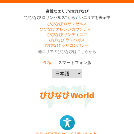
身近なエリアのびびなび
"びびなび ロサンゼルス" から近いエリアを表示中
びびなび ロサンゼルス
びびなび オレンジカウンティー
びびなび サンディエゴ
びびなび ラスベガス
びびなび シリコンバレー
他エリアのびびなびはこちらから
PC版
スマートフォン版