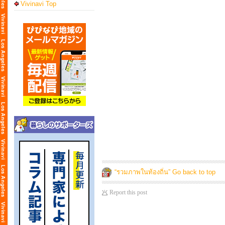
Vivinavi Top
“รวมภาพในท้องถิ่น” Go back to top
Report this post