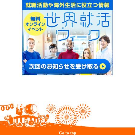
Go to top