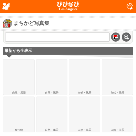
Los Angeles
まちかど写真集
最新から全表示
自然・風景
自然・風景
自然・風景
自然・風景
食べ物
自然・風景
自然・風景
自然・風景