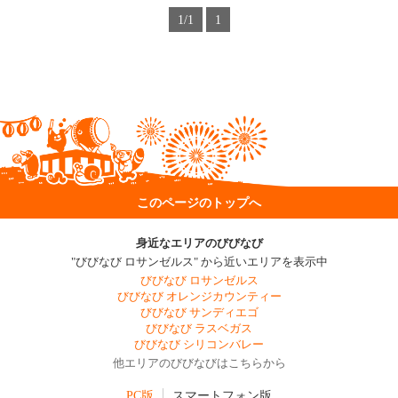
1/1
1
このページのトップへ
身近なエリアのびびなび
"びびなび ロサンゼルス" から近いエリアを表示中
びびなび ロサンゼルス
びびなび オレンジカウンティー
びびなび サンディエゴ
びびなび ラスベガス
びびなび シリコンバレー
他エリアのびびなびはこちらから
PC版
スマートフォン版