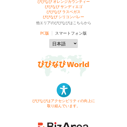
びびなび オレンジカウンティー
びびなび サンディエゴ
びびなび ラスベガス
びびなび シリコンバレー
他エリアのびびなびはこちらから
PC版
スマートフォン版
びびなびはアクセシビリティの向上に
取り組んでいます。