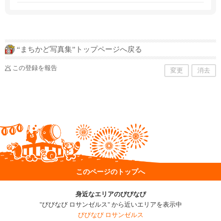
す。
“まちかど写真集”トップページへ戻る
この登録を報告
変更
消去
このページのトップへ
身近なエリアのびびなび
"びびなび ロサンゼルス" から近いエリアを表示中
びびなび ロサンゼルス