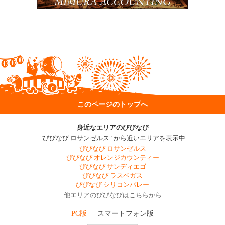
このページのトップへ
身近なエリアのびびなび
"びびなび ロサンゼルス" から近いエリアを表示中
びびなび ロサンゼルス
びびなび オレンジカウンティー
びびなび サンディエゴ
びびなび ラスベガス
びびなび シリコンバレー
他エリアのびびなびはこちらから
PC版
スマートフォン版