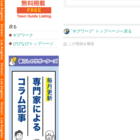
戻る
“ギグワーク” トップページへ戻る
ギグワーク
びびなびトップページ
この登録を報告