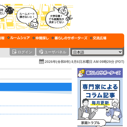
ログイン
ユーザパネル
2026年(令和8年) 8月6日木曜日 AM 09時29分 (PDT)