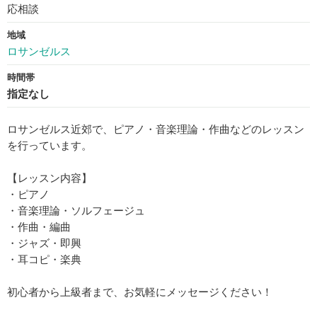
応相談
地域
ロサンゼルス
時間帯
指定なし
ロサンゼルス近郊で、ピアノ・音楽理論・作曲などのレッスン
を行っています。
【レッスン内容】
・ピアノ
・音楽理論・ソルフェージュ
・作曲・編曲
・ジャズ・即興
・耳コピ・楽典
初心者から上級者まで、お気軽にメッセージください！