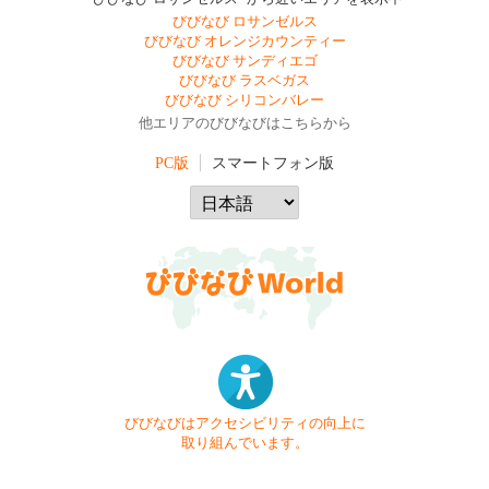
びびなび ロサンゼルス
びびなび オレンジカウンティー
びびなび サンディエゴ
びびなび ラスベガス
びびなび シリコンバレー
他エリアのびびなびはこちらから
PC版
スマートフォン版
びびなびはアクセシビリティの向上に
取り組んでいます。