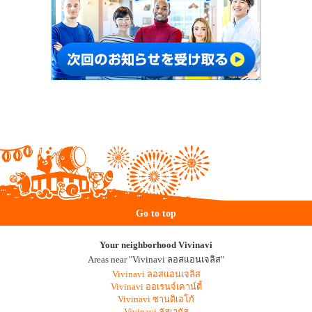
Go to top
Your neighborhood Vivinavi
Areas near "Vivinavi ลอสแอนเจลิส"
Vivinavi ลอสแอนเจลิส
Vivinavi ออเรนจ์เคาน์ตี้
Vivinavi ซานดิเอโก้