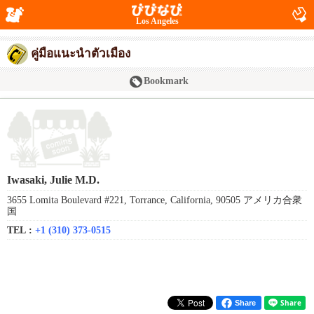
Los Angeles
คู่มือแนะนำตัวเมือง
Bookmark
Iwasaki, Julie M.D.
3655 Lomita Boulevard #221, Torrance, California, 90505 アメリカ合衆
国
TEL :
+1 (310) 373-0515
Share