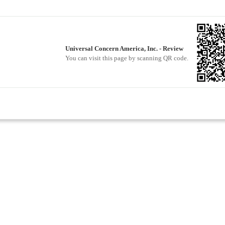
Universal Concern America, Inc. - Review
You can visit this page by scanning QR code.