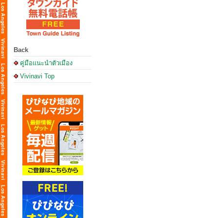
Back
คู่มือแนะนำตัวเมือง
Vivinavi Top