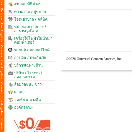
งานและพิธีต่างๆ
ความงาม / สุขภาพ
โรงพยาบาล / คลีนิค
หน่วยงานราชการ /
สาธารณูปโภค
เครื่องใช้ไฟฟ้าในบ้าน /
คอมพิวเตอร์
รถยนต์ / มอเตอร์ไซค์
การเงิน / ประกันภัย
©2026 Universal Concern America, Inc.
บริการเฉพาะด้าน
บริษัท / โรงงาน /
อุตสาหกรรม
สื่อมวลชน / ข่าว
ศาสนา
จุดเที่ยวกลางคืน
องค์กรต่างๆ