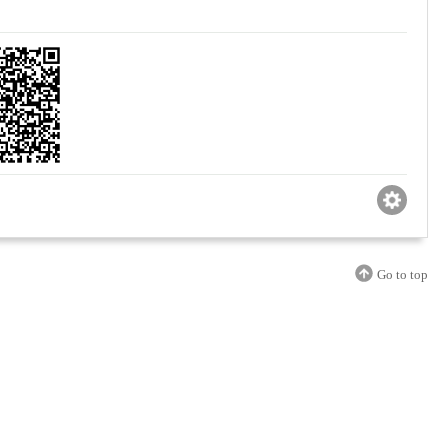
Go to top