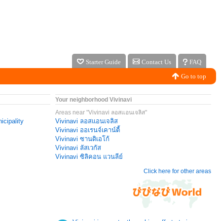
Starter Guide
Contact Us
FAQ
Go to top
Your neighborhood Vivinavi
Areas near "Vivinavi ลอสแอนเจลิส"
icipality
Vivinavi ลอสแอนเจลิส
Vivinavi ออเรนจ์เคาน์ตี้
Vivinavi ซานดิเอโก้
Vivinavi ลัสเวกัส
Vivinavi ซิลิคอน แวนลีย์
Click here for other areas