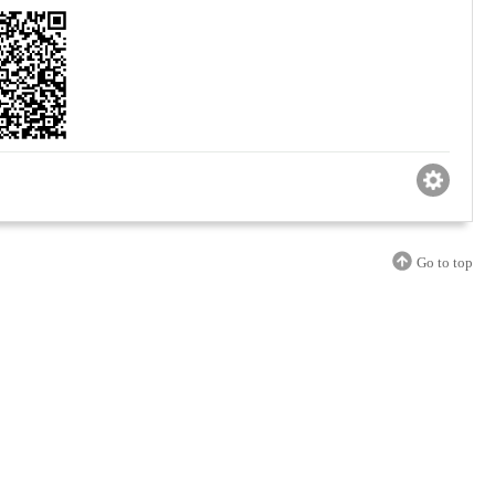
Go to top