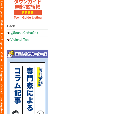
Back
คู่มือแนะนำตัวเมือง
Vivinavi Top