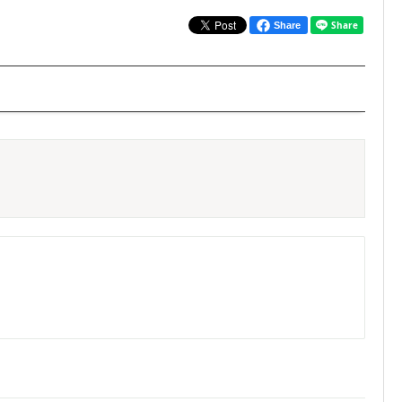
Share