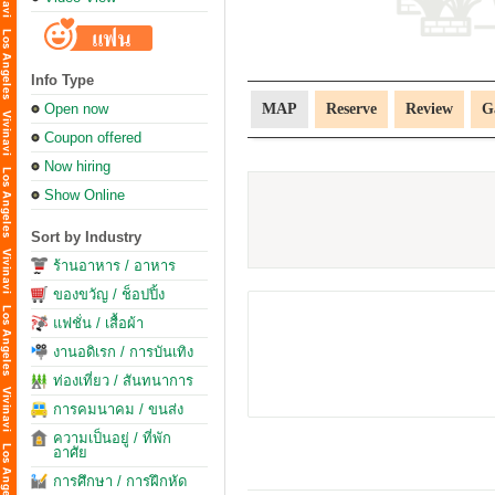
Info Type
Open now
MAP
Reserve
Review
G
Coupon offered
Now hiring
Show Online
Sort by Industry
ร้านอาหาร / อาหาร
ของขวัญ / ช็อปปิ้ง
แฟชั่น / เสื้อผ้า
งานอดิเรก / การบันเทิง
ท่องเที่ยว / สันทนาการ
การคมนาคม / ขนส่ง
ความเป็นอยู่ / ที่พัก
อาศัย
การศึกษา / การฝึกหัด