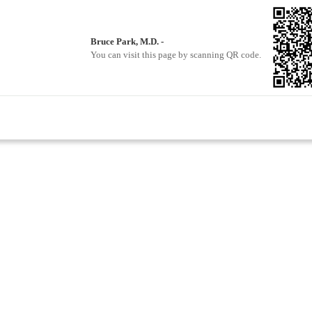
Bruce Park, M.D. -
You can visit this page by scanning QR code.