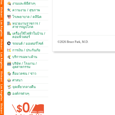
งานและพิธีต่างๆ
ความงาม / สุขภาพ
โรงพยาบาล / คลีนิค
หน่วยงานราชการ /
สาธารณูปโภค
เครื่องใช้ไฟฟ้าในบ้าน /
คอมพิวเตอร์
©2026 Bruce Park, M.D.
รถยนต์ / มอเตอร์ไซค์
การเงิน / ประกันภัย
บริการเฉพาะด้าน
บริษัท / โรงงาน /
อุตสาหกรรม
สื่อมวลชน / ข่าว
ศาสนา
จุดเที่ยวกลางคืน
องค์กรต่างๆ