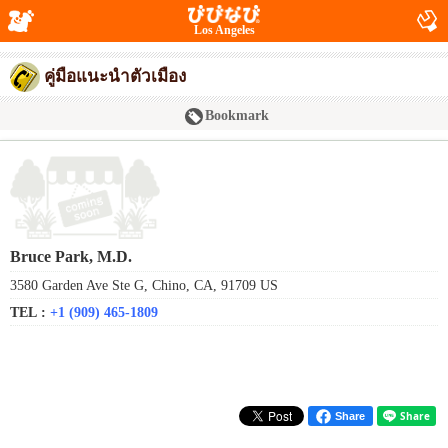
Los Angeles
คู่มือแนะนำตัวเมือง
Bookmark
Bruce Park, M.D.
3580 Garden Ave Ste G, Chino, CA, 91709 US
TEL :
+1 (909) 465-1809
Share