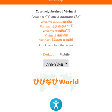
Go to top
Your neighborhood Vivinavi
Areas near "Vivinavi ลอสแอนเจลิส"
Vivinavi ลอสแอนเจลิส
Vivinavi ออเรนจ์เคาน์ตี้
Vivinavi ซานดิเอโก้
Vivinavi ลัสเวกัส
Vivinavi ซิลิคอน แวนลีย์
Click here for other areas
Desktop
Mobile