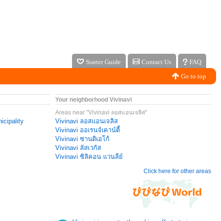
Starter Guide
Contact Us
FAQ
Go to top
Your neighborhood Vivinavi
Areas near "Vivinavi ลอสแอนเจลิส"
icipality
Vivinavi ลอสแอนเจลิส
Vivinavi ออเรนจ์เคาน์ตี้
Vivinavi ซานดิเอโก้
Vivinavi ลัสเวกัส
Vivinavi ซิลิคอน แวนลีย์
Click here for other areas