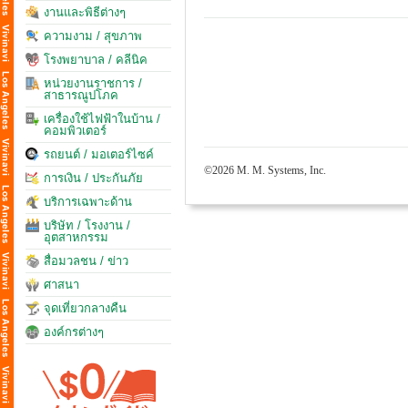
งานและพิธีต่างๆ
ความงาม / สุขภาพ
โรงพยาบาล / คลีนิค
หน่วยงานราชการ /
สาธารณูปโภค
เครื่องใช้ไฟฟ้าในบ้าน /
คอมพิวเตอร์
รถยนต์ / มอเตอร์ไซค์
©2026 M. M. Systems, Inc.
การเงิน / ประกันภัย
บริการเฉพาะด้าน
บริษัท / โรงงาน /
อุตสาหกรรม
สื่อมวลชน / ข่าว
ศาสนา
จุดเที่ยวกลางคืน
องค์กรต่างๆ