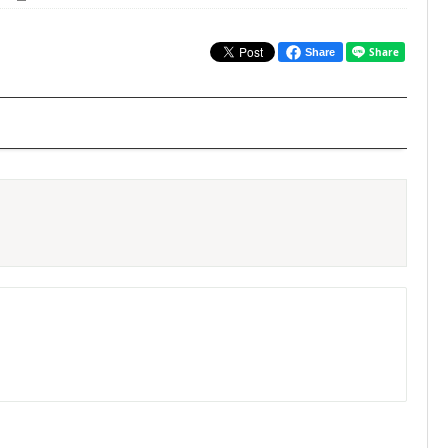
Share