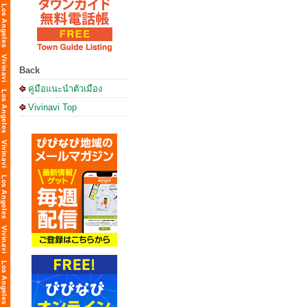
Back
คู่มือแนะนำตัวเมือง
Vivinavi Top