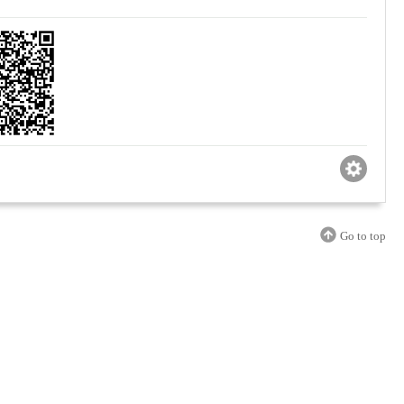
Go to top