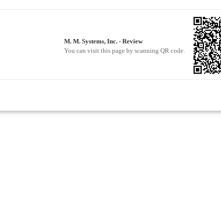
M. M. Systems, Inc. - Review
You can visit this page by scanning QR code.