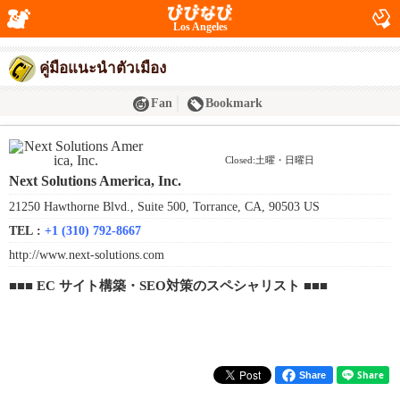
Los Angeles
คู่มือแนะนำตัวเมือง
Fan
Bookmark
Closed:土曜・日曜日
Next Solutions America, Inc.
21250 Hawthorne Blvd., Suite 500, Torrance, CA, 90503 US
TEL :
+1 (310) 792-8667
http://www.next-solutions.com
■■■ EC サイト構築・SEO対策のスペシャリスト ■■■
Share