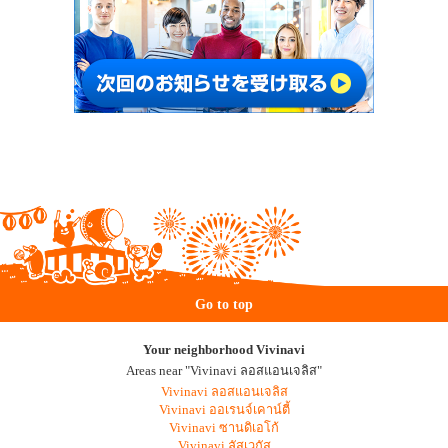
Go to top
Your neighborhood Vivinavi
Areas near "Vivinavi ลอสแอนเจลิส"
Vivinavi ลอสแอนเจลิส
Vivinavi ออเรนจ์เคาน์ตี้
Vivinavi ซานดิเอโก้
Vivinavi ลัสเวกัส