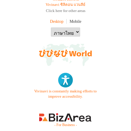
Vivinavi ซิลิคอน แวนลีย์
Click here for other areas
Desktop
Mobile
Vivinavi is constantly making efforts to
improve accessibility.
- For Business -