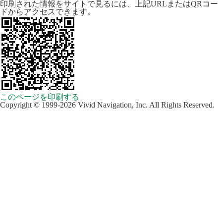
印刷された情報をサイトで見るには、上記URLまたはQRコー
ドからアクセスできます。
このページを印刷する
Copyright © 1999-2026 Vivid Navigation, Inc. All Rights Reserved.