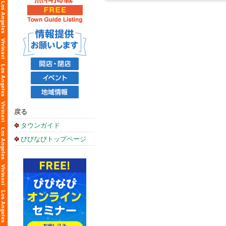
戻る
タウンガイド
びびなびトップページ