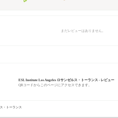
まだレビューはありません。
ESL Institute Los Angeles ロサンゼルス・トーランス - レビュー
QRコードからこのページにアクセスできます。
ロサンゼルス・トーランス