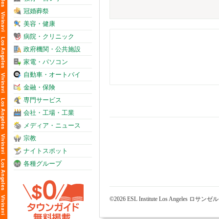
冠婚葬祭
美容・健康
病院・クリニック
政府機関・公共施設
家電・パソコン
自動車・オートバイ
金融・保険
専門サービス
会社・工場・工業
メディア・ニュース
宗教
ナイトスポット
各種グループ
©2026 ESL Institute Los Angeles 