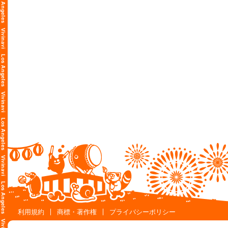
利用規約
商標・著作権
プライバシーポリシー