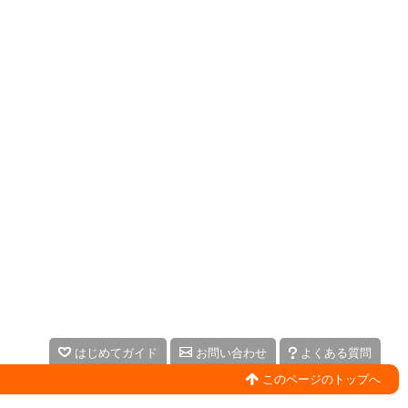
はじめてガイド
お問い合わせ
よくある質問
このページのトップへ