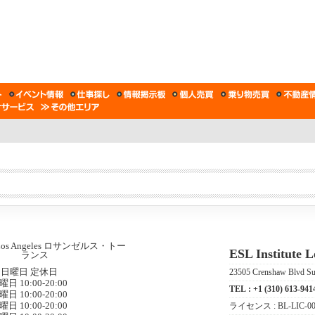
ESL Institu
日曜日 定休日
23505 Crenshaw Blvd Sui
曜日 10:00-20:00
TEL :
+1 (310) 613-941
曜日 10:00-20:00
曜日 10:00-20:00
ライセンス :
BL-LIC-0