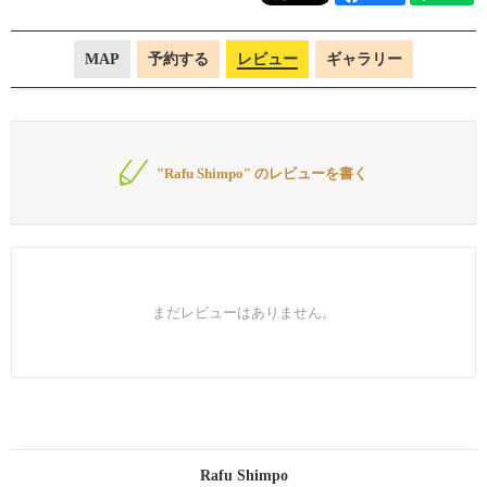
MAP
予約する
レビュー
ギャラリー
"Rafu Shimpo" のレビューを書く
まだレビューはありません。
Rafu Shimpo