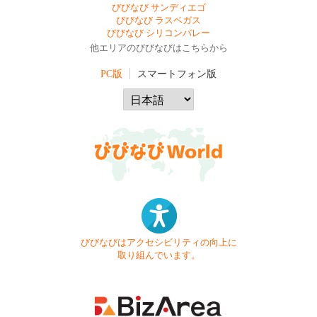
びびなび サンディエゴ
びびなび ラスベガス
びびなび シリコンバレー
他エリアのびびなびはこちらから
PC版
スマートフォン版
びびなびはアクセシビリティの向上に
取り組んでいます。