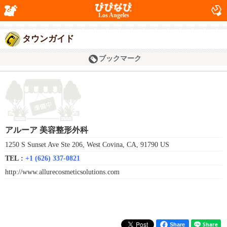
Los Angeles
タウンガイド
ブックマーク
アルーア 美容整形外科
1250 S Sunset Ave Ste 206, West Covina, CA, 91790 US
TEL :
+1 (626) 337-0821
http://www.allurecosmeticsolutions.com
Share