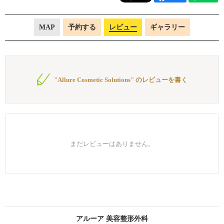
MAP
予約する
レビュー
ギャラリー
"Allure Cosmetic Solutions" のレビューを書く
まだレビューはありません。
アルーア 美容整形外科