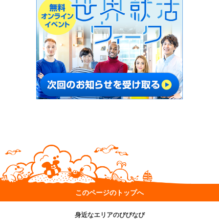
このページのトップへ
身近なエリアのびびなび