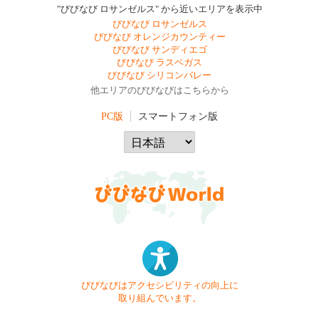
"びびなび ロサンゼルス" から近いエリアを表示中
びびなび ロサンゼルス
びびなび オレンジカウンティー
びびなび サンディエゴ
びびなび ラスベガス
びびなび シリコンバレー
他エリアのびびなびはこちらから
PC版
スマートフォン版
びびなびはアクセシビリティの向上に
取り組んでいます。