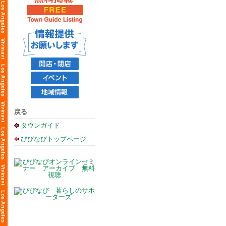
戻る
タウンガイド
びびなびトップページ