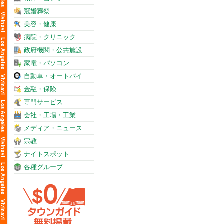
冠婚葬祭
美容・健康
病院・クリニック
政府機関・公共施設
家電・パソコン
自動車・オートバイ
金融・保険
専門サービス
会社・工場・工業
メディア・ニュース
宗教
ナイトスポット
各種グループ