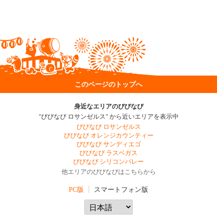
このページのトップへ
身近なエリアのびびなび
"びびなび ロサンゼルス" から近いエリアを表示中
びびなび ロサンゼルス
びびなび オレンジカウンティー
びびなび サンディエゴ
びびなび ラスベガス
びびなび シリコンバレー
他エリアのびびなびはこちらから
PC版
スマートフォン版