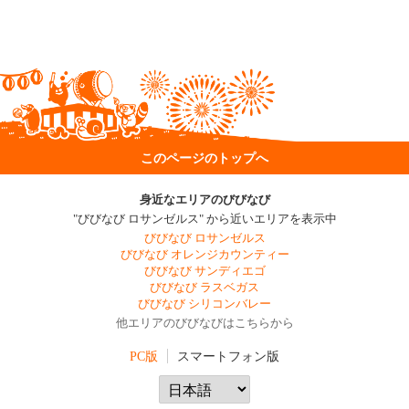
このページのトップへ
身近なエリアのびびなび
"びびなび ロサンゼルス" から近いエリアを表示中
びびなび ロサンゼルス
びびなび オレンジカウンティー
びびなび サンディエゴ
びびなび ラスベガス
びびなび シリコンバレー
他エリアのびびなびはこちらから
PC版
スマートフォン版