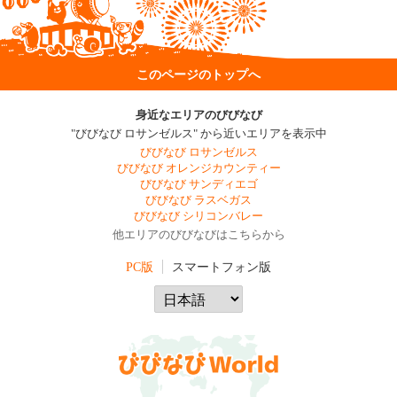
このページのトップへ
身近なエリアのびびなび
"びびなび ロサンゼルス" から近いエリアを表示中
びびなび ロサンゼルス
びびなび オレンジカウンティー
びびなび サンディエゴ
びびなび ラスベガス
びびなび シリコンバレー
他エリアのびびなびはこちらから
PC版
スマートフォン版