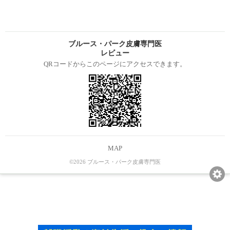
ブルース・パーク皮膚専門医
レビュー
QRコードからこのページにアクセスできます。
MAP
©2026 ブルース・パーク皮膚専門医