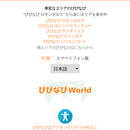
身近なエリアのびびなび
"びびなび ロサンゼルス" から近いエリアを表示中
びびなび ロサンゼルス
びびなび オレンジカウンティー
びびなび サンディエゴ
びびなび ラスベガス
びびなび シリコンバレー
他エリアのびびなびはこちらから
PC版
スマートフォン版
びびなびはアクセシビリティの向上に