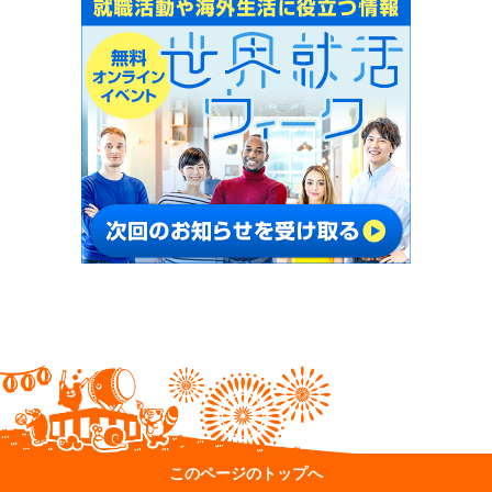
このページのトップへ