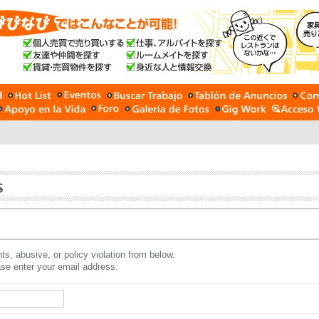
ts, abusive, or policy violation from below.
ease enter your email address.