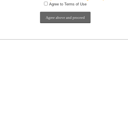
Agree to Terms of Use