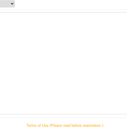
Terms of Use (Please read before registration.)