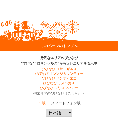
このページのトップへ
身近なエリアのびびなび
"びびなび ロサンゼルス" から近いエリアを表示中
びびなび ロサンゼルス
びびなび オレンジカウンティー
びびなび サンディエゴ
びびなび ラスベガス
びびなび シリコンバレー
他エリアのびびなびはこちらから
PC版
スマートフォン版