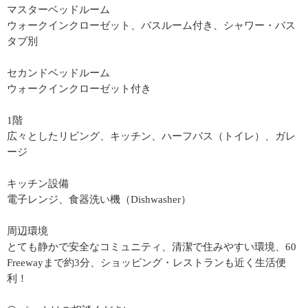
マスターベッドルーム
ウォークインクローゼット、バスルーム付き、シャワー・バス
タブ別
セカンドベッドルーム
ウォークインクローゼット付き
1階
広々としたリビング、キッチン、ハーフバス（トイレ）、ガレ
ージ
キッチン設備
電子レンジ、食器洗い機（Dishwasher）
周辺環境
とても静かで安全なコミュニティ、清潔で住みやすい環境、60
Freewayまで約3分、ショッピング・レストランも近く生活便
利！