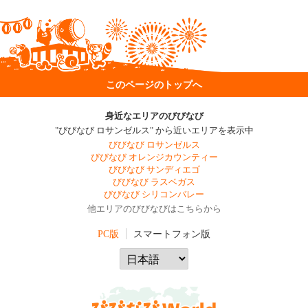
このページのトップへ
身近なエリアのびびなび
"びびなび ロサンゼルス" から近いエリアを表示中
びびなび ロサンゼルス
びびなび オレンジカウンティー
びびなび サンディエゴ
びびなび ラスベガス
びびなび シリコンバレー
他エリアのびびなびはこちらから
PC版
スマートフォン版