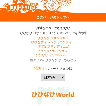
このページのトップへ
身近なエリアのびびなび
"びびなび ロサンゼルス" から近いエリアを表示中
びびなび ロサンゼルス
びびなび オレンジカウンティー
びびなび サンディエゴ
びびなび ラスベガス
びびなび シリコンバレー
他エリアのびびなびはこちらから
PC版
スマートフォン版