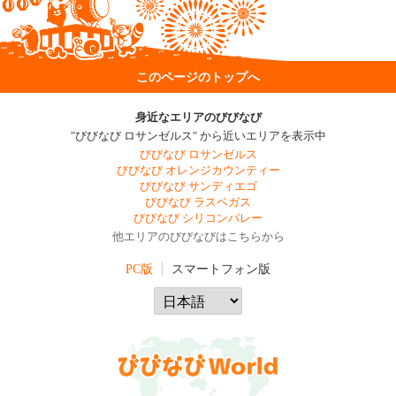
このページのトップへ
身近なエリアのびびなび
"びびなび ロサンゼルス" から近いエリアを表示中
びびなび ロサンゼルス
びびなび オレンジカウンティー
びびなび サンディエゴ
びびなび ラスベガス
びびなび シリコンバレー
他エリアのびびなびはこちらから
PC版
スマートフォン版