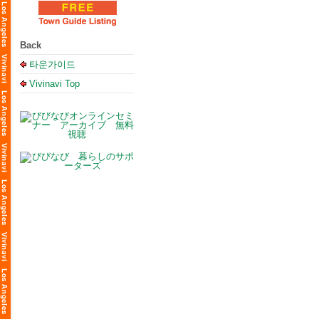
Back
타운가이드
Vivinavi Top