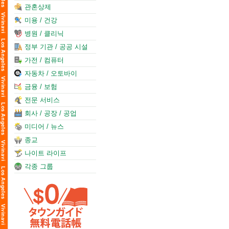
관혼상제
미용 / 건강
병원 / 클리닉
정부 기관 / 공공 시설
가전 / 컴퓨터
자동차 / 오토바이
금융 / 보험
전문 서비스
회사 / 공장 / 공업
미디어 / 뉴스
종교
나이트 라이프
각종 그룹