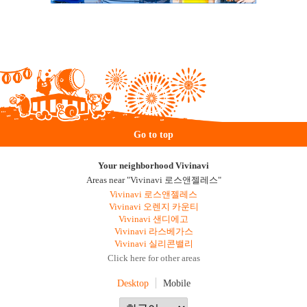
Go to top
Your neighborhood Vivinavi
Areas near "Vivinavi 로스앤젤레스"
Vivinavi 로스앤젤레스
Vivinavi 오렌지 카운티
Vivinavi 샌디에고
Vivinavi 라스베가스
Vivinavi 실리콘밸리
Click here for other areas
Desktop
Mobile