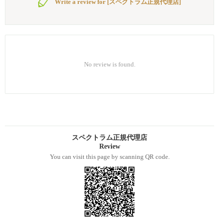
Write a review for [スペクトラム正規代理店]
No review is found.
スペクトラム正規代理店
Review
You can visit this page by scanning QR code.