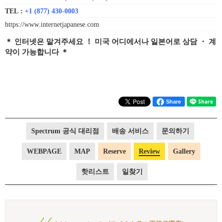
TEL :
+1 (877) 430-0003
https://www.internetjapanese.com
＊ 인터넷은 맡겨주세요 ！ 미국 어디에서나 일본어로 상담 ・ 계
약이 가능합니다 ＊
Share
Spectrum 공식 대리점
배송 서비스
문의하기
WEBPAGE
MAP
Reserve
Review
Gallery
핫리스트
일찾기