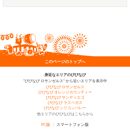
このページのトップへ
身近なエリアのびびなび
"びびなび ロサンゼルス" から近いエリアを表示中
びびなび ロサンゼルス
びびなび オレンジカウンティー
びびなび サンディエゴ
びびなび ラスベガス
びびなび シリコンバレー
他エリアのびびなびはこちらから
PC版
スマートフォン版