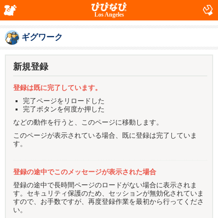
Los Angeles
ギグワーク
新規登録
登録は既に完了しています。
完了ページをリロードした
完了ボタンを何度か押した
などの動作を行うと、このページに移動します。
このページが表示されている場合、既に登録は完了していま
す。
登録の途中でこのメッセージが表示された場合
登録の途中で長時間ページのロードがない場合に表示されま
す。セキュリティ保護のため、セッションが無効化されていま
すので、お手数ですが、再度登録作業を最初から行ってくださ
い。