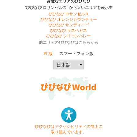
身近なエリアのびびなび
"びびなび ロサンゼルス" から近いエリアを表示中
びびなび ロサンゼルス
びびなび オレンジカウンティー
びびなび サンディエゴ
びびなび ラスベガス
びびなび シリコンバレー
他エリアのびびなびはこちらから
PC版
スマートフォン版
びびなびはアクセシビリティの向上に
取り組んでいます。