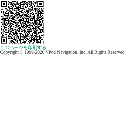
このページを印刷する
Copyright © 1999-2026 Vivid Navigation, Inc. All Rights Reserved.