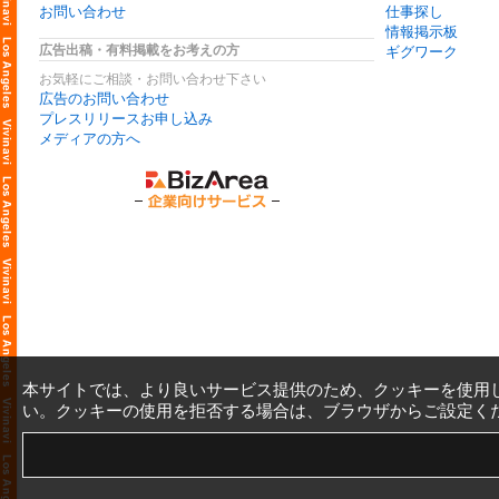
お問い合わせ
仕事探し
情報掲示板
広告出稿・有料掲載をお考えの方
ギグワーク
お気軽にご相談・お問い合わせ下さい
広告のお問い合わせ
プレスリリースお申し込み
メディアの方へ
本サイトでは、より良いサービス提供のため、クッキーを使用
い。クッキーの使用を拒否する場合は、ブラウザからご設定く