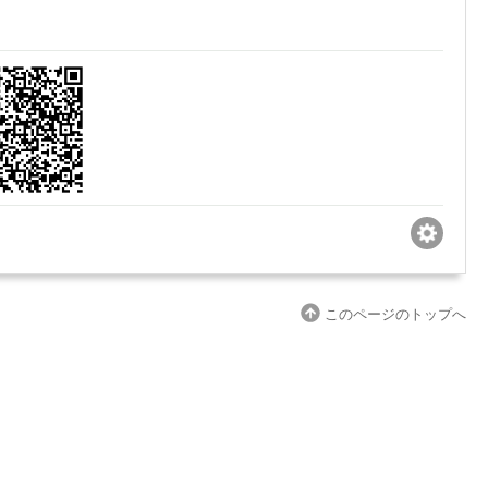
このページのトップへ