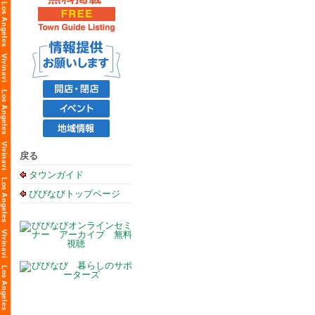
戻る
タウンガイド
びびなびトップページ