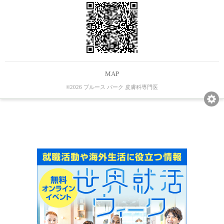
MAP
©2026 ブルース パーク 皮膚科専門医