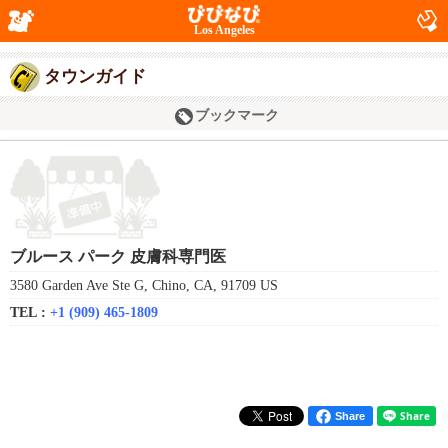
Los Angeles
タウンガイド
ブックマーク
ブルース パーク 皮膚科専門医
3580 Garden Ave Ste G, Chino, CA, 91709 US
TEL :
+1 (909) 465-1809
Share