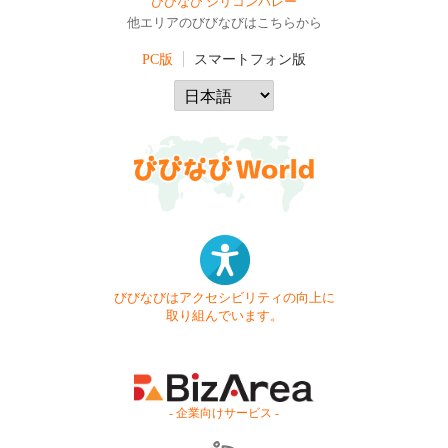
びびなび シリコンバレー
他エリアのびびなびはこちらから
PC版
スマートフォン版
びびなびはアクセシビリティの向上に
取り組んでいます。
- 企業向けサービス -