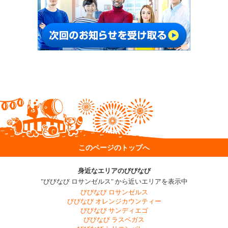
このページのトップへ
身近なエリアのびびなび
"びびなび ロサンゼルス" から近いエリアを表示中
びびなび ロサンゼルス
びびなび オレンジカウンティー
びびなび サンディエゴ
びびなび ラスベガス