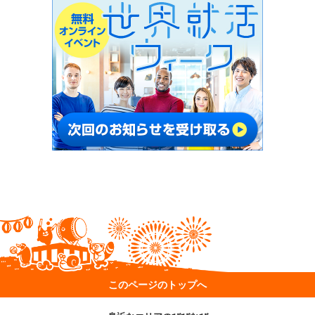
このページのトップへ