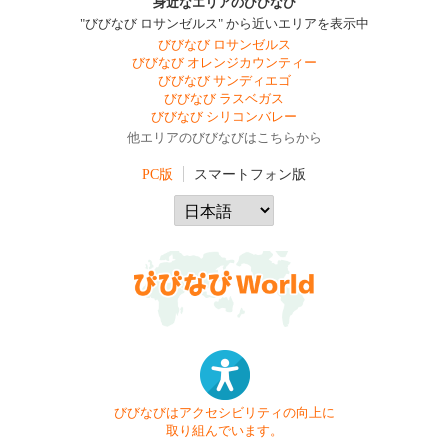
身近なエリアのびびなび
"びびなび ロサンゼルス" から近いエリアを表示中
びびなび ロサンゼルス
びびなび オレンジカウンティー
びびなび サンディエゴ
びびなび ラスベガス
びびなび シリコンバレー
他エリアのびびなびはこちらから
PC版
スマートフォン版
びびなびはアクセシビリティの向上に
取り組んでいます。