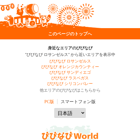
このページのトップへ
身近なエリアのびびなび
"びびなび ロサンゼルス" から近いエリアを表示中
びびなび ロサンゼルス
びびなび オレンジカウンティー
びびなび サンディエゴ
びびなび ラスベガス
びびなび シリコンバレー
他エリアのびびなびはこちらから
PC版
スマートフォン版