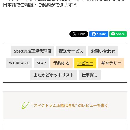
日本語でご相談・ご契約ができます＊
Share
Spectrum正規代理店
配送サービス
お問い合わせ
WEBPAGE
MAP
予約する
レビュー
ギャラリー
まちかどホットリスト
仕事探し
"スペクトラム正規代理店" のレビューを書く