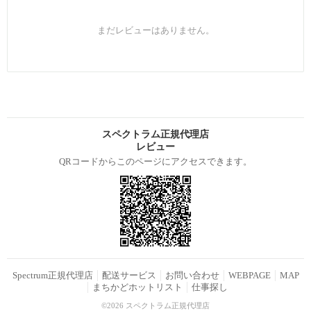
まだレビューはありません。
スペクトラム正規代理店
レビュー
QRコードからこのページにアクセスできます。
Spectrum正規代理店
配送サービス
お問い合わせ
WEBPAGE
MAP
まちかどホットリスト
仕事探し
©2026 スペクトラム正規代理店