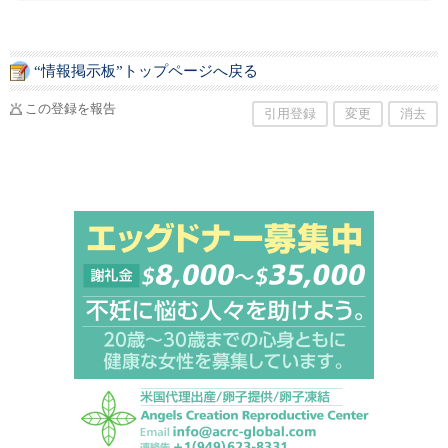
“情報掲示板”トップページへ戻る
この登録を報告
引用登録
変更
消去