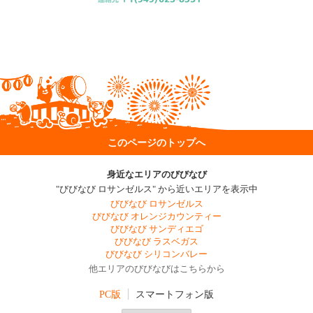
このページのトップへ
身近なエリアのびびなび
"びびなび ロサンゼルス" から近いエリアを表示中
びびなび ロサンゼルス
びびなび オレンジカウンティー
びびなび サンディエゴ
びびなび ラスベガス
びびなび シリコンバレー
他エリアのびびなびはこちらから
PC版
スマートフォン版